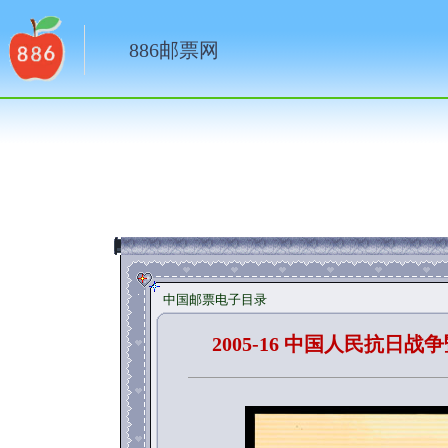
886邮票网
中国邮票电子目录
2005-16 中国人民抗日