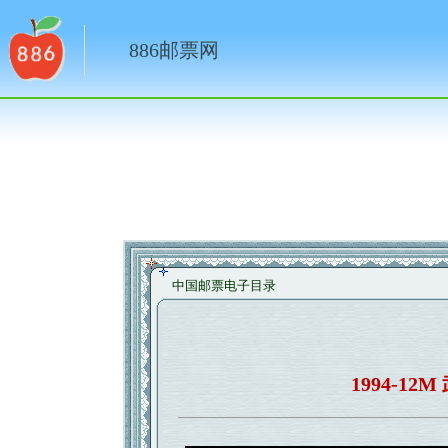
886邮票网
中国邮票电子目录
1994-1