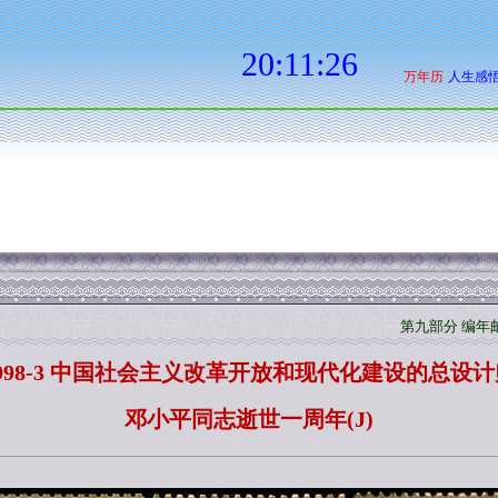
第九部分 编年邮
1998-3 中国社会主义改革开放和现代化建设的总设计
邓小平同志逝世一周年(J)