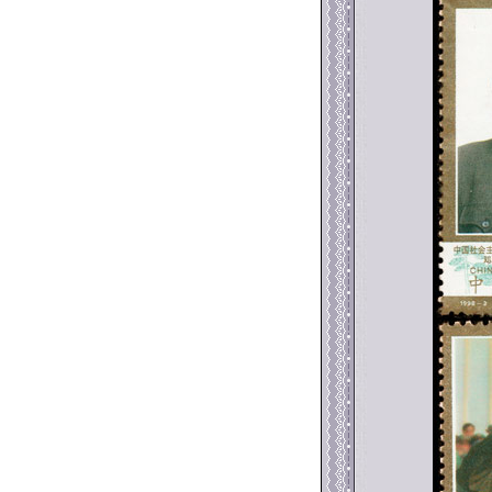
返回886