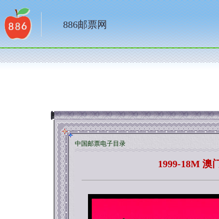
886邮票网
中国邮票电子目录
1999-18M