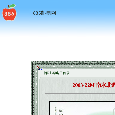
886邮票网
中国邮票电子目录
2003-22M 南