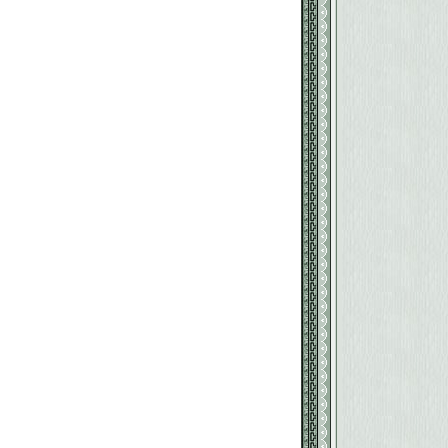
返回886