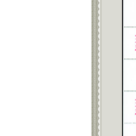
返回886