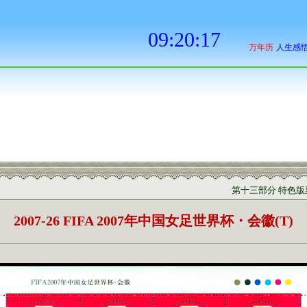
第十三部分 特色版票
2007-26 FIFA 2007年中国女足世界杯・会徽(T)