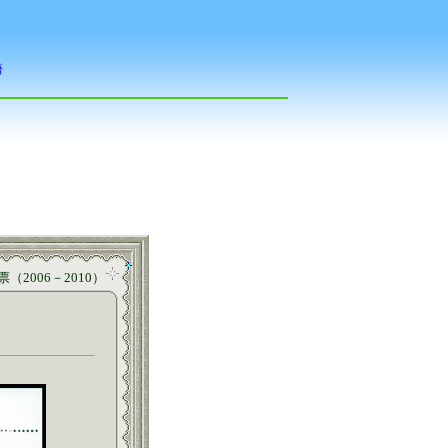
（2006－2010）