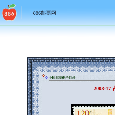
886邮票网
中国邮票电子目录
2008-1