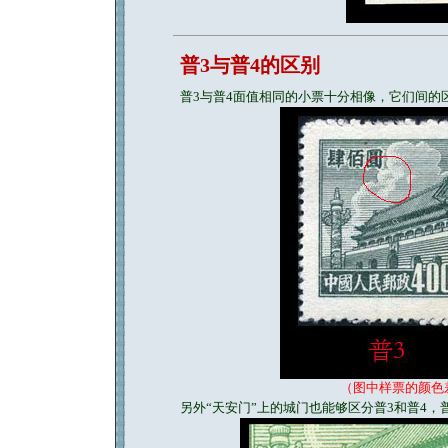
普3与普4的区别
普3与普4面值相同的小票十分相像，它们间的
（图中样票的颜色
另外“天安门”上的城门也能够区分普3和普4，