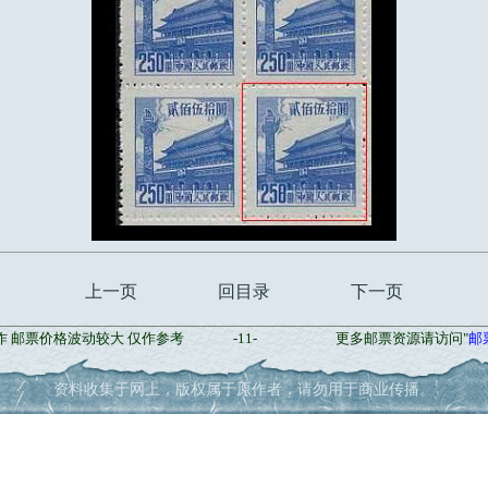
上一页
回目录
下一页
作 邮票价格波动较大 仅作参考
-11-
更多邮票资源请访问"
邮
资料收集于网上，版权属于原作者，请勿用于商业传播。