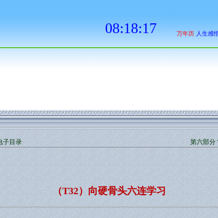
电子目录
第六部分 
（T32）向硬骨头六连学习