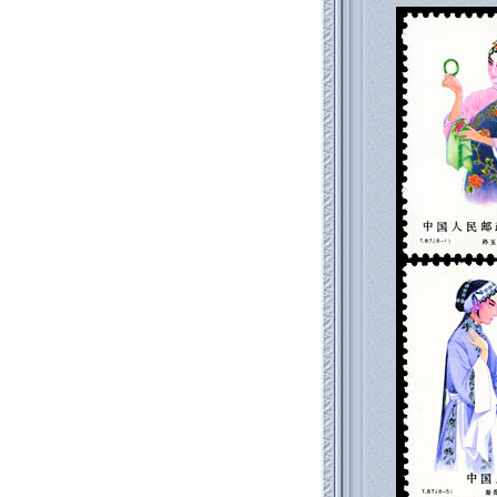
返回886