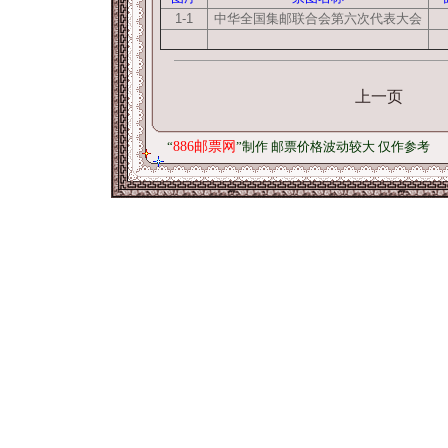
1-1
中华全国集邮联合会第六次代表大会
上一页
“
886邮票网
”制作 邮票价格波动较大 仅作参考