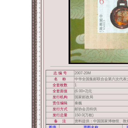
志 编 号
2007-20M
名 称
中华全国集邮联合会第六次代表
全套枚数
1
全套面值
(6.00×2)元
发行机构
国家邮政局
责任编辑
秦巍
发行方式
邮协会员特供
发行总量
150.0(万枚)
备 注
资料提供：中国国家博物馆、敦
图序
票图名称