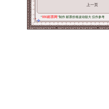
上一页
“
886邮票网
”制作 邮票价格波动较大 仅作参考