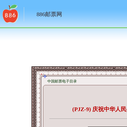
886邮票网
中国邮票电子目录
(PJZ-9) 庆祝中